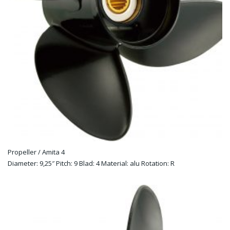
Propeller / Amita 4
Diameter: 9,25″ Pitch: 9 Blad: 4 Material: alu Rotation: R