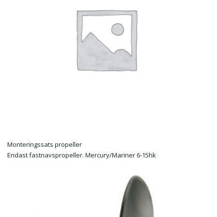
Monteringssats propeller
Endast fastnavspropeller. Mercury/Mariner 6-15hk