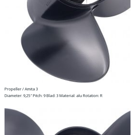
Propeller / Amita 3
Diameter: 9,25″ Pitch: 9 Blad: 3 Material: alu Rotation: R