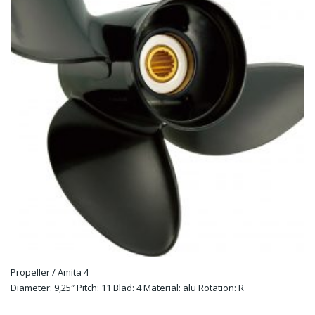
Propeller / Amita 4
Diameter: 9,25″ Pitch: 11 Blad: 4 Material: alu Rotation: R