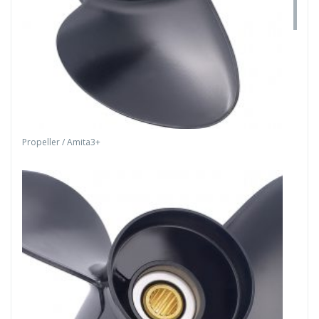
Propeller / Amita3+