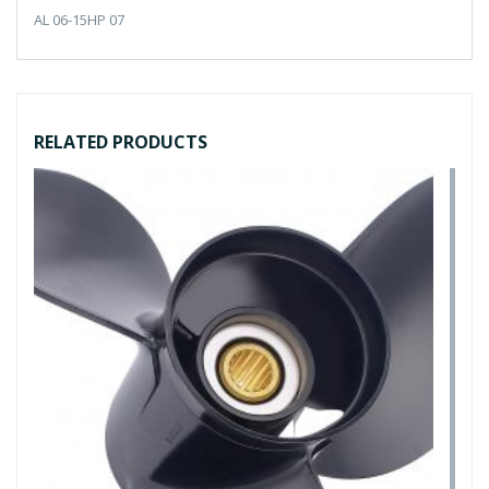
AL 06-15HP 07
RELATED PRODUCTS