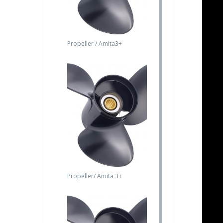
Propeller / Amita3+
Propeller/ Amita 3+