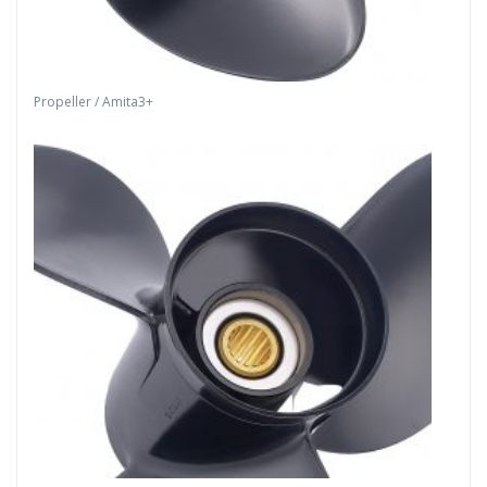
Propeller / Amita3+