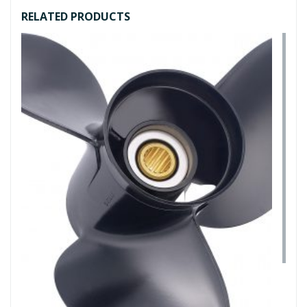
RELATED PRODUCTS